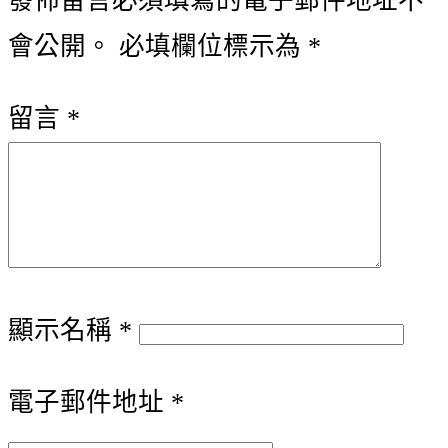
發佈留言必須填寫的電子郵件地址不
覽
會公開。
必填欄位標示為
*
留言
*
顯示名稱
*
電子郵件地址
*